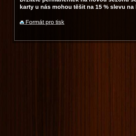
karty u nás mohou těšit na 15 % slevu na
Formát pro tisk