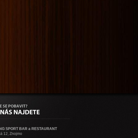
NG SPORT BAR a RESTAURANT
á 12, Znojmo