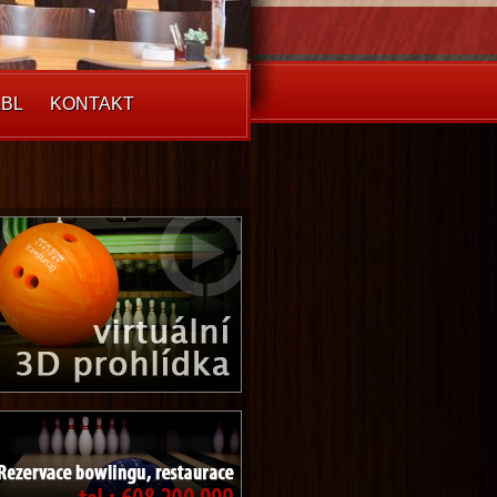
BL
KONTAKT