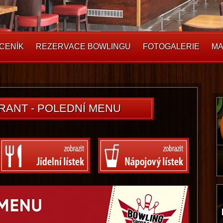
CENÍK
REZERVACE BOWLINGU
FOTOGALERIE
MA
RANT - POLEDNÍ MENU