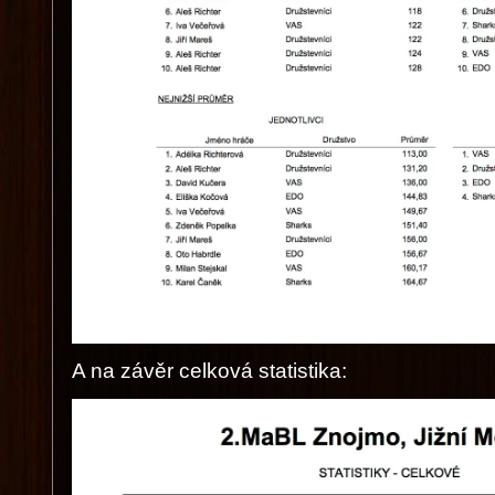
A na závěr celková statistika: