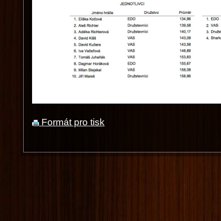
Formát pro tisk