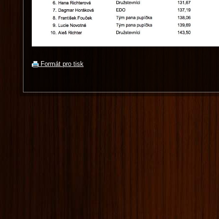
Formát pro tisk