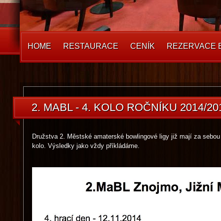
HOME
RESTAURACE
CENÍK
REZERVACE 
2. MABL - 4. KOLO ROČNÍKU 2014/20
Družstva 2. Městské amaterské bowlingové ligy již mají za sebou
kolo. Výsledky jako vždy příkládáme.