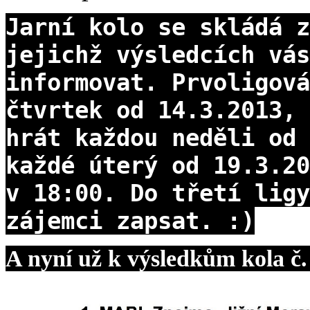
Jarní kolo se skládá z
jejichž výsledcích vás
informovat. Prvoligová
čtvrtek od 14.3.2013, 
hrát každou neděli od 
každé úterý od 19.3.20
v 18:00. Do třetí ligy
zájemci zapsat. :)​​​​​​​​​​​​​​​​​​​​​​​​​​​​​​​​​​​​​​​​​​​​​​​​​​​​​​​​​​​​​​​​​​​​​​​​​​​​​​​​​​​​​​​​​​​​​​​​​​​​​​​​​​​​​​​​​​​​​​​​​​​​​​​​​​​​​​​​
A nyní už k výsledkům kola č